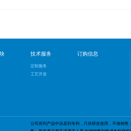
块
技术服务
订购信息
定制服务
工艺开发
公司所列产品中涉及到专利，只供研发使用，不做销售