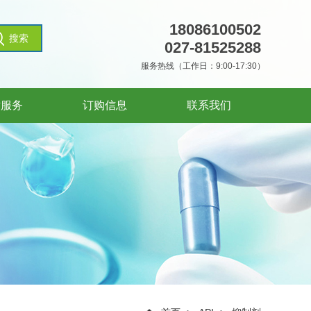
18086100502
027-81525288
服务热线（工作日：9:00-17:30）
术服务
订购信息
联系我们
术服务
订购信息
联系我们