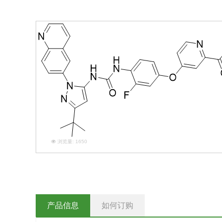
浏览量:
1650
产品信息
如何订购