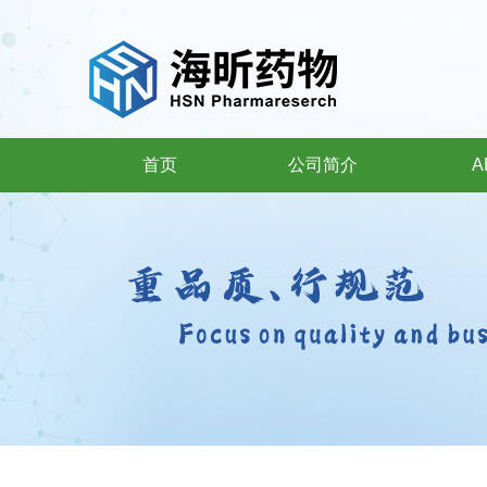
首页
公司简介
A
首页
公司简介
A